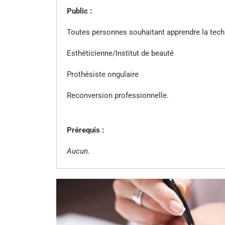
Public :
Toutes personnes souhaitant apprendre la techni
Esthéticienne/Institut de beauté
Prothésiste ongulaire
Reconversion professionnelle.
Prérequis :
Aucun.