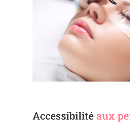
Accessibilité
aux pe