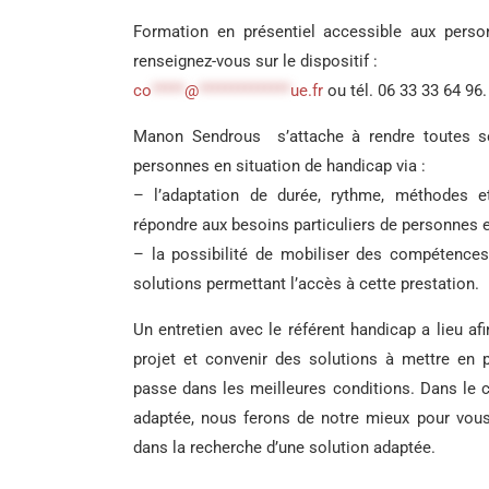
Formation en présentiel accessible aux perso
renseignez-vous sur le dispositif :
co
*****
@
**************
ue.fr
ou tél. 06 33 33 64 96.
Manon Sendrous s’attache à rendre toutes s
personnes en situation de handicap via :
– l’adaptation de durée, rythme, méthodes 
répondre aux besoins particuliers de personnes e
– la possibilité de mobiliser des compétences
solutions permettant l’accès à cette prestation.
Un entretien avec le référent handicap a lieu afi
projet et convenir des solutions à mettre en 
passe dans les meilleures conditions. Dans le c
adaptée, nous ferons de notre mieux pour vou
dans la recherche d’une solution adaptée.