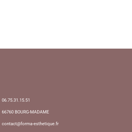
06.75.31.15.51
66760 BOURG-MADAME
contact@forma-esthetique.fr