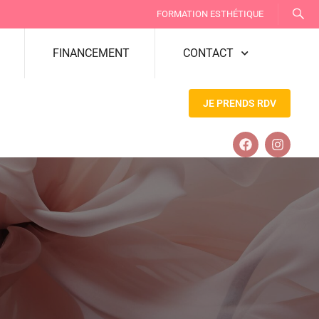
FORMATION ESTHÉTIQUE
FINANCEMENT
CONTACT
JE PRENDS RDV