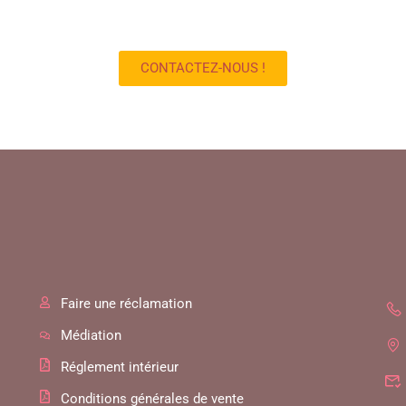
CONTACTEZ-NOUS !
Faire une réclamation
Médiation
Réglement intérieur
Conditions générales de vente