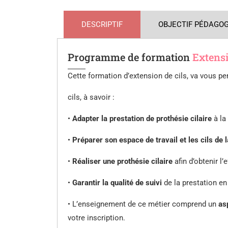
DESCRIPTIF
OBJECTIF PÉDAGO
Programme de formation
Extensi
Cette formation d’extension de cils, va vous p
cils, à savoir :
•
Adapter la prestation de prothésie cilaire
à la 
•
Préparer son espace de travail et les cils de l
•
Réaliser une prothésie cilaire
afin d’obtenir l’e
•
Garantir la qualité de suivi
de la prestation en
• L’enseignement de ce métier comprend un
as
votre inscription.