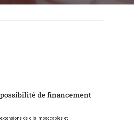
 possibilité de financement
’extensions de cils impeccables et