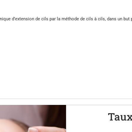
que d’extension de cils par la méthode de cils à cils, dans un but 
Taux