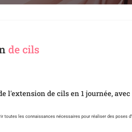
on
de cils
e l'extension de cils en 1 journée, avec
ir toutes les connaissances nécessaires pour réaliser des poses d