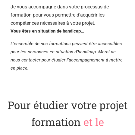
Je vous accompagne dans votre processus de
formation pour vous permettre d’acquérir les
compétences nécessaires à votre projet.
Vous êtes en situation de handicap…
L’ensemble de nos formations peuvent être accessibles
pour les personnes en situation d’handicap. Merci de
nous contacter pour étudier l’accompagnement à mettre
en place.
Pour étudier votre projet
formation
et le