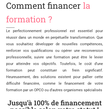
Comment financer
la
formation ?
Le perfectionnement professionnel est essentiel pour
réussir dans un monde en perpétuelle transformation. Que
vous souhaitiez développer de nouvelles compétences,
renforcer vos qualifications ou opérer une reconversion
professionnelle, suivre une formation peut être le levier
pour atteindre vos objectifs. Toutefois, le coût d’une
formation peut constituer un frein significatif.
Heureusement, des solutions existent pour pallier cette
difficulté financière, comme le financement de votre
formation par un OPCO ou d’autres organismes spécialisés
Jusqu’à 100% de financement