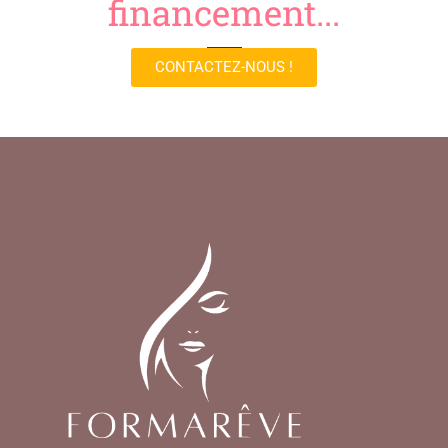
financement...
CONTACTEZ-NOUS !