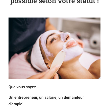
possible selon votre statut !
Que vous soyez…
Un entrepreneur, un salarié, un demandeur
d’emploi…