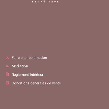
Faire une réclamation
Médiation
Réglement intérieur
Conditions générales de vente