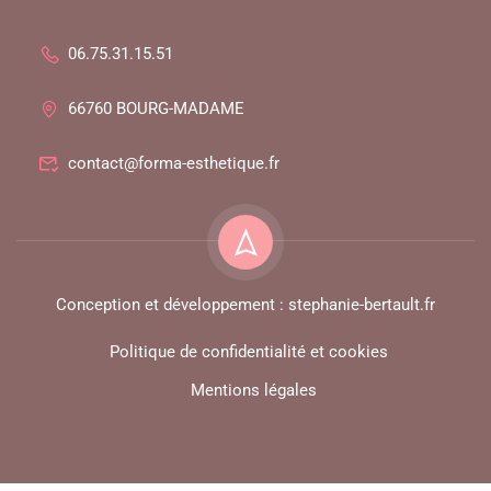
06.75.31.15.51
66760 BOURG-MADAME
contact@forma-esthetique.fr
Conception et développement : stephanie-bertault.fr
Politique de confidentialité et cookies
Mentions légales