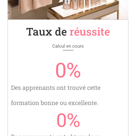
Taux de
réussite
Calcul en cours
0
%
Des apprenants ont trouvé cette
formation bonne ou excellente.
0
%