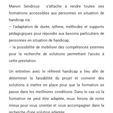
Manon Sendrous s’attache à rendre toutes ses
formations accessibles aux personnes en situation de
handicap via :
– l’adaptation de durée, rythme, méthodes et supports
pédagogiques pour répondre aux besoins particuliers de
personnes en situation de handicap,
– la possibilité de mobiliser des compétences externes
pour la recherche de solutions permettant l’accès à
cette prestation.
Un entretien avec le référent handicap a lieu afin de
déterminer la faisabilité du projet et convenir des
solutions à mettre en place pour que la formation se
passe dans les meilleures conditions. Dans le cas où la
formation ne peut être adaptée, nous ferons de notre
mieux pour vous orienter et vous accompagner dans la
recherche d’une solution adaptée.