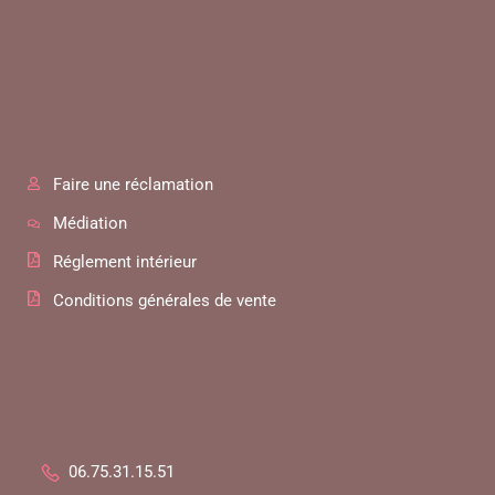
Faire une réclamation
Médiation
Réglement intérieur
Conditions générales de vente
06.75.31.15.51