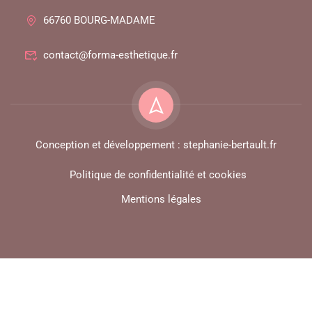
66760 BOURG-MADAME
contact@forma-esthetique.fr
Conception et développement : stephanie-bertault.fr
Politique de confidentialité et cookies
Mentions légales