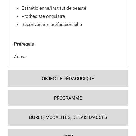
Esthéticienne/Institut de beauté
Prothésiste ongulaire
Reconversion professionnelle
Prérequis :
Aucun.
OBJECTIF PÉDAGOGIQUE
PROGRAMME
DURÉE, MODALITÉS, DÉLAIS D'ACCÈS