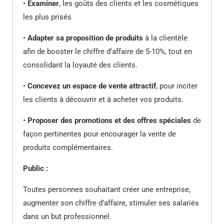
•
Examiner
, les goûts des clients et les cosmétiques
les plus prisés
•
Adapter sa proposition de produits
à la clientèle
afin de booster le chiffre d’affaire de 5-10%, tout en
consolidant la loyauté des clients.
•
Concevez un espace de vente attractif
, pour inciter
les clients à découvrir et à acheter vos produits.
•
Proposer des promotions et des offres spéciales
de
façon pertinentes pour encourager la vente de
produits complémentaires.
Public :
Toutes personnes souhaitant créer une entreprise,
augmenter son chiffre d’affaire, stimuler ses salariés
dans un but professionnel.