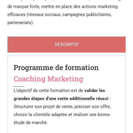
de marque forte, mettre en place des actions marketing
efficaces (réseaux sociaux, campagnes publicitaires,
partenariats).
DESCRIPTIF
Programme de formation
Coaching Marketing
L’objectif de cette formation est de
valider les
grandes étapes d’une vente additionnelle réussi
:
Structurer son projet de vente, préciser son offre,
choisir la clientèle adaptée et réaliser une bonne
étude de marché.