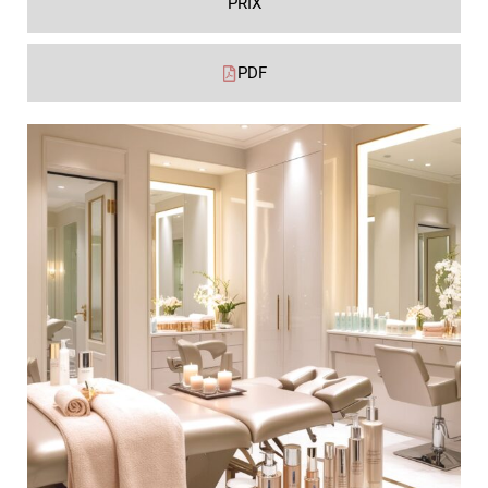
PRIX
PDF