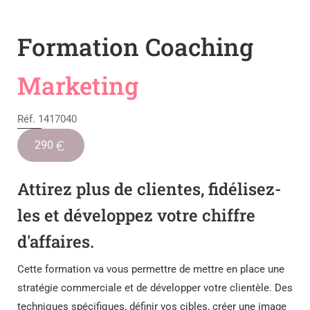
Formation Coaching
Marketing
Réf. 1417040
290
Attirez plus de clientes, fidélisez-
les et développez votre chiffre
d'affaires.
Cette formation va vous permettre de mettre en place une
stratégie commerciale et de développer votre clientèle. Des
techniques spécifiques, définir vos cibles, créer une image