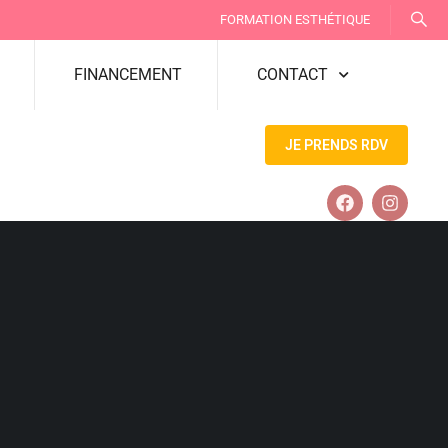
FORMATION ESTHÉTIQUE
FINANCEMENT
CONTACT
JE PRENDS RDV