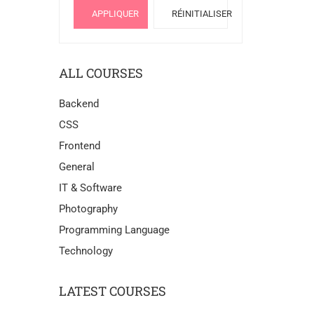
APPLIQUER
RÉINITIALISER
ALL COURSES
Backend
CSS
Frontend
General
IT & Software
Photography
Programming Language
Technology
LATEST COURSES