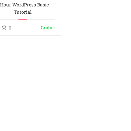
-Hour WordPress Basic
Tutorial
Gratuit
0