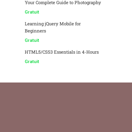
Your Complete Guide to Photography
Gratuit
Learning jQuery Mobile for
Beginners
Gratuit
HTML5/CSS3 Essentials in 4-Hours
Gratuit