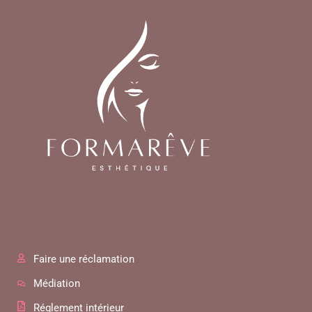
Faire une réclamation
Médiation
Réglement intérieur