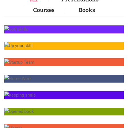
Courses
Books