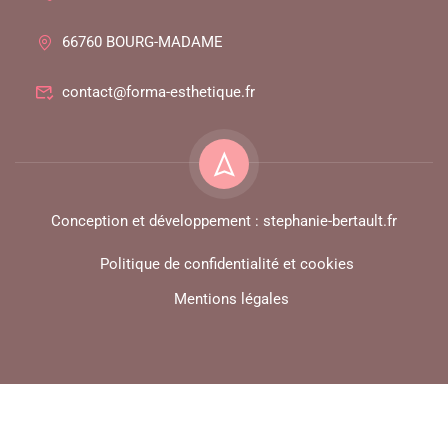
66760 BOURG-MADAME
contact@forma-esthetique.fr
Conception et développement : stephanie-bertault.fr
Politique de confidentialité et cookies
Mentions légales