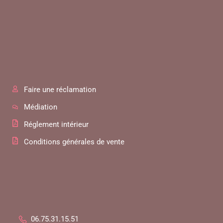
Faire une réclamation
Médiation
Réglement intérieur
Conditions générales de vente
06.75.31.15.51