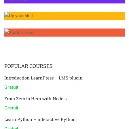
POPULAR COURSES
Introduction LearnPress – LMS plugin
Gratuit
From Zero to Hero with Nodejs
Gratuit
Learn Python – Interactive Python
Gratuit